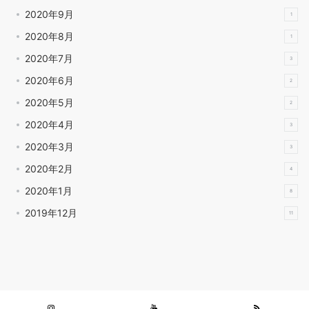
2020年9月
1
2020年8月
1
2020年7月
3
2020年6月
2
2020年5月
2
2020年4月
3
2020年3月
3
2020年2月
4
2020年1月
8
2019年12月
11