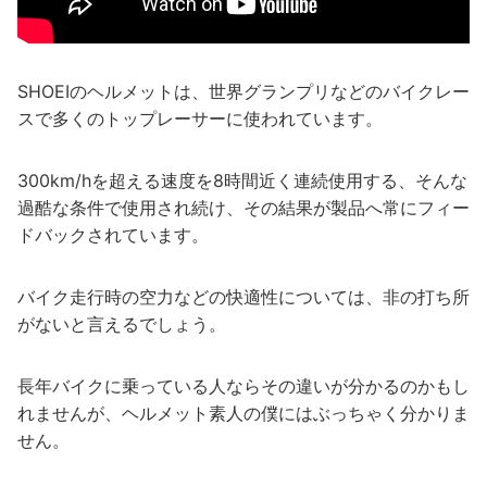
SHOEIのヘルメットは、世界グランプリなどのバイクレー
スで多くのトップレーサーに使われています。
300km/hを超える速度を8時間近く連続使用する、そんな
過酷な条件で使用され続け、その結果が製品へ常にフィー
ドバックされています。
バイク走行時の空力などの快適性については、非の打ち所
がないと言えるでしょう。
長年バイクに乗っている人ならその違いが分かるのかもし
れませんが、ヘルメット素人の僕にはぶっちゃく分かりま
せん。