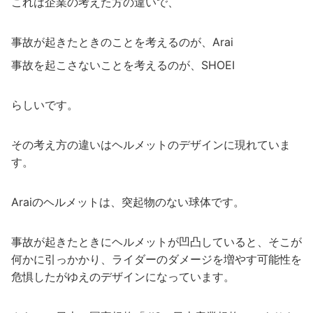
これは企業の考えた方の違いで、
事故が起きたときのことを考えるのが、Arai
事故を起こさないことを考えるのが、SHOEI
らしいです。
その考え方の違いはヘルメットのデザインに現れていま
す。
Araiのヘルメットは、突起物のない球体です。
事故が起きたときにヘルメットが凹凸していると、そこが
何かに引っかかり、ライダーのダメージを増やす可能性を
危惧したがゆえのデザインになっています。