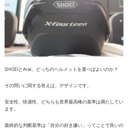
SHOEIとArai、どっちのヘルメットを選べばよいのか？
その問いに関する答えは、デザインです。
安全性、快適性、どちらも世界最高峰の基準は満たしてい
ます。
最終的な判断基準は「自分の好き嫌い」ってことで良いの