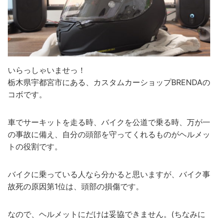
いらっしゃいませっ！
栃木県宇都宮市にある、カスタムカーショップBRENDAの
コボです。
車でサーキットを走る時、バイクを公道で乗る時、万が一
の事故に備え、自分の頭部を守ってくれるものがヘルメッ
トの役割です。
バイクに乗っている人なら分かると思いますが、バイク事
故死の原因第1位は、頭部の損傷です。
なので、ヘルメットにだけは妥協できません。(ちなみに