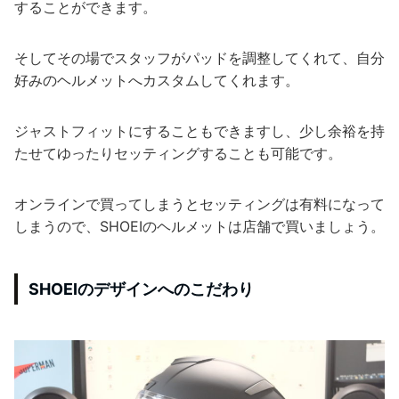
することができます。
そしてその場でスタッフがパッドを調整してくれて、自分
好みのヘルメットへカスタムしてくれます。
ジャストフィットにすることもできますし、少し余裕を持
たせてゆったりセッティングすることも可能です。
オンラインで買ってしまうとセッティングは有料になって
しまうので、SHOEIのヘルメットは店舗で買いましょう。
SHOEIのデザインへのこだわり