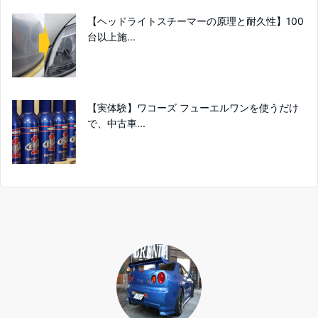
【ヘッドライトスチーマーの原理と耐久性】100
台以上施...
【実体験】ワコーズ フューエルワンを使うだけ
で、中古車...