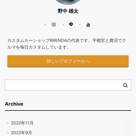
野中 雄太
カスタムカーショップBRENDAの代表です。宇都宮と鹿沼でク
ルマを毎日カスタムしています。
詳しいプロフィールへ
Archive
2022年11月
1
2022年9月
1