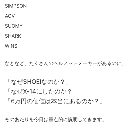
SIMPSON
AGV
SUOMY
SHARK
WINS
などなど、たくさんのヘルメットメーカーがあるのに、
「なぜSHOEIなのか？」
「なぜX-14にしたのか？」
「6万円の価値は本当にあるのか？」
そのあたりを今日は重点的に説明してきます。