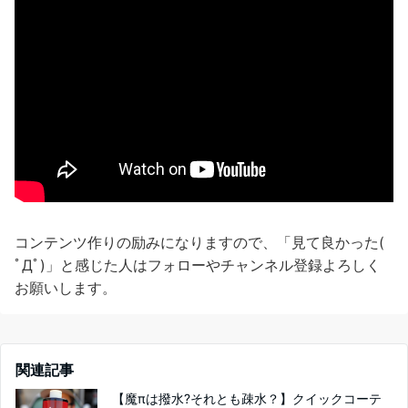
コンテンツ作りの励みになりますので、「見て良かった(
ﾟДﾟ)」と感じた人はフォローやチャンネル登録よろしく
お願いします。
関連記事
【魔πは撥水?それとも疎水？】クイックコーテ