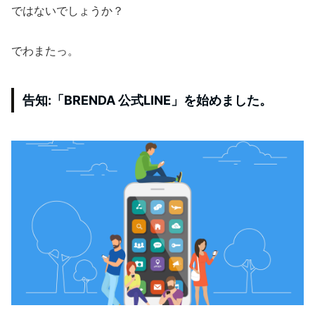
ではないでしょうか？
でわまたっ。
告知:「BRENDA 公式LINE」を始めました。