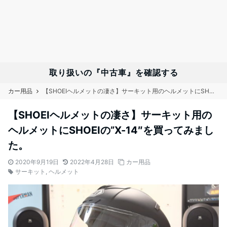
取り扱いの『中古車』を確認する
カー用品
【SHOEIヘルメットの凄さ】サーキット用のヘルメットにSHOEIの”X-14″を買ってみました。
【SHOEIヘルメットの凄さ】サーキット用の
ヘルメットにSHOEIの”X-14″を買ってみまし
た。
2020年9月19日
2022年4月28日
カー用品
サーキット
,
ヘルメット