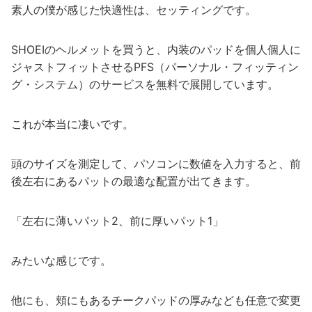
素人の僕が感じた快適性は、セッティングです。
SHOEIのヘルメットを買うと、内装のパッドを個人個人に
ジャストフィットさせるPFS（パーソナル・フィッティン
グ・システム）のサービスを無料で展開しています。
これが本当に凄いです。
頭のサイズを測定して、パソコンに数値を入力すると、前
後左右にあるパットの最適な配置が出てきます。
「左右に薄いパット2、前に厚いパット1」
みたいな感じです。
他にも、頬にもあるチークパッドの厚みなども任意で変更