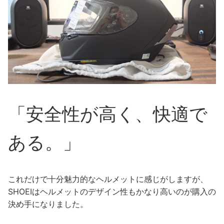
「安全性が高く、快適で
ある。」
これだけで十分魅力的なヘルメットに感じがしますが、
SHOEIはヘルメットのデザイン性もかなり高いのが購入の
決め手になりました。