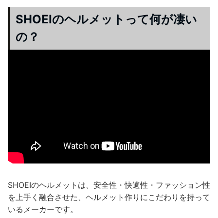
SHOEIのヘルメットって何が凄い
の？
SHOEIのヘルメットは、安全性・快適性・ファッション性
を上手く融合させた、ヘルメット作りにこだわりを持って
いるメーカーです。