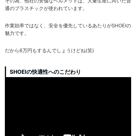
その為、他社の安価なヘルメットは、大量生産に向いた普
通のプラスチックが使われています。
作業効率ではなく、安全を優先しているあたりがSHOEIの
魅力です。
だから6万円もするんでしょうけどね(笑)
SHOEIの快適性へのこだわり