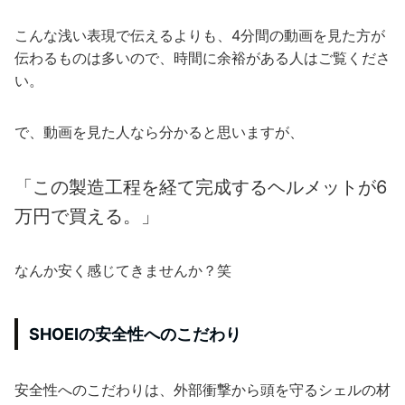
こんな浅い表現で伝えるよりも、4分間の動画を見た方が
伝わるものは多いので、時間に余裕がある人はご覧くださ
い。
で、動画を見た人なら分かると思いますが、
「この製造工程を経て完成するヘルメットが6
万円で買える。」
なんか安く感じてきませんか？笑
SHOEIの安全性へのこだわり
安全性へのこだわりは、外部衝撃から頭を守るシェルの材