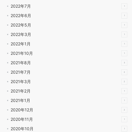
2022年7月
1
2022年6月
1
2022年5月
1
2022年3月
1
2022年1月
1
2021年10月
1
2021年8月
3
2021年7月
2
2021年3月
2
2021年2月
1
2021年1月
1
2020年12月
2
2020年11月
1
2020年10月
1