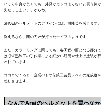
いくら中身が良くても、外見がカッコよくないと買う気が
失せてしまいますからね。
SHOEIのヘルメットのデザインには、機能美を感じます。
例えるなら、関の刀匠が打ったナイフのようです。
また、カラーリングに関しても、各工程の肝となる部分で
は必ず熟練工の手作業による細かい研磨や仕上げ塗装が行
われています。
ココまでくると、企業のもつ伝統工芸品レベルの完成度を
感じさせます。
なんでAraiのヘルメットを買わなか