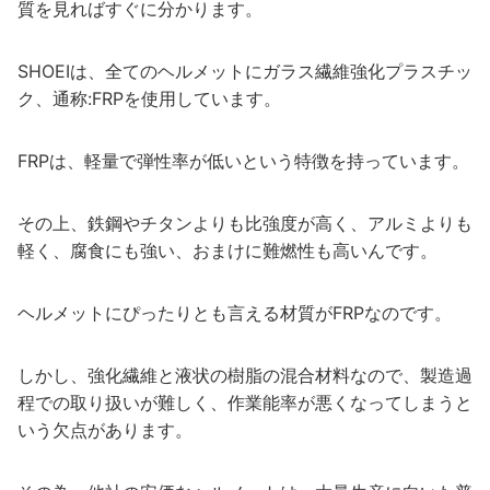
質を見ればすぐに分かります。
SHOEIは、全てのヘルメットにガラス繊維強化プラスチッ
ク、通称:FRPを使用しています。
FRPは、軽量で弾性率が低いという特徴を持っています。
その上、鉄鋼やチタンよりも比強度が高く、アルミよりも
軽く、腐食にも強い、おまけに難燃性も高いんです。
ヘルメットにぴったりとも言える材質がFRPなのです。
しかし、強化繊維と液状の樹脂の混合材料なので、製造過
程での取り扱いが難しく、作業能率が悪くなってしまうと
いう欠点があります。