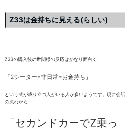
Z33は金持ちに見える(らしい)
Z33の購入後の世間様の反応はかなり面白く、
「2シーター=非日常=お金持ち」
という式が成り立つ人がいる人が多いようです。現に会話
の流れから
「セカンドカーでZ乗っ