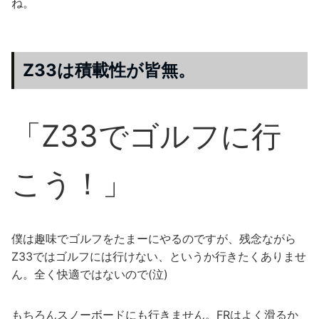
ね。
Z33は積載性が皆無。
「Z33でゴルフに行
こう！」
僕は趣味でゴルフをたまーにやるのですが、残念ながら
Z33ではゴルフには行けない、というか行きたくありませ
ん。全く快適ではないので(泣)
もちろんスノーボードにも行きません。FRはよく滑るか