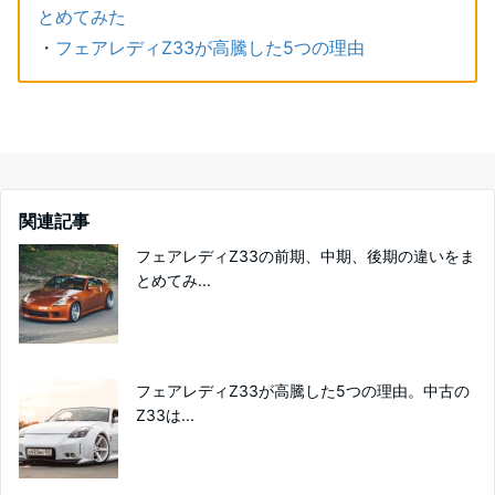
とめてみた
・
フェアレディZ33が高騰した5つの理由
関連記事
フェアレディZ33の前期、中期、後期の違いをま
とめてみ...
フェアレディZ33が高騰した5つの理由。中古の
Z33は...