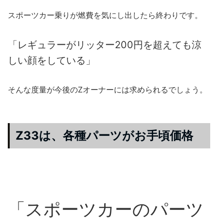
スポーツカー乗りが燃費を気にし出したら終わりです。
「レギュラーがリッター200円を超えても涼
しい顔をしている」
そんな度量が今後のZオーナーには求められるでしょう。
Z33は、各種パーツがお手頃価格
「スポーツカーのパーツ