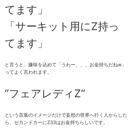
てます」
「サーキット用にZ持っ
てます」
と言うと、嫌味を込めて「うわー、、、お金持ちだねw」
ってよく言われます。
“フェアレディZ“
という言葉のイメージだけで妄想の世界へ行く人からした
ら、セカンドカーにZ33はお金持ちらしいです。