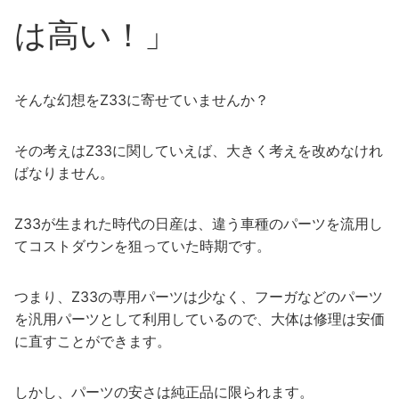
は高い！」
そんな幻想をZ33に寄せていませんか？
その考えはZ33に関していえば、大きく考えを改めなけれ
ばなりません。
Z33が生まれた時代の日産は、違う車種のパーツを流用し
てコストダウンを狙っていた時期です。
つまり、Z33の専用パーツは少なく、フーガなどのパーツ
を汎用パーツとして利用しているので、大体は修理は安価
に直すことができます。
しかし、パーツの安さは純正品に限られます。