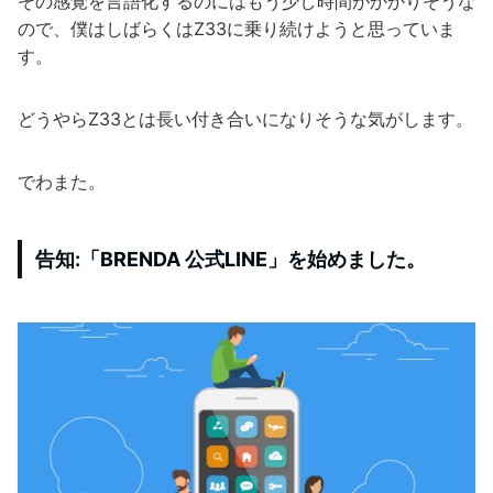
その感覚を言語化するのにはもう少し時間がかかりそうな
ので、僕はしばらくはZ33に乗り続けようと思っていま
す。
どうやらZ33とは長い付き合いになりそうな気がします。
でわまた。
告知:「BRENDA 公式LINE」を始めました。