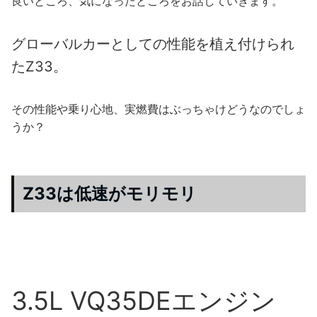
良いところ、気になったところをお話していきます。
グローバルカーとしての性能を植え付けられ
たZ33。
その性能や乗り心地、実燃費はぶっちゃけどうなのでしょ
うか？
Z33は低速がモリモリ
3.5L VQ35DEエンジン