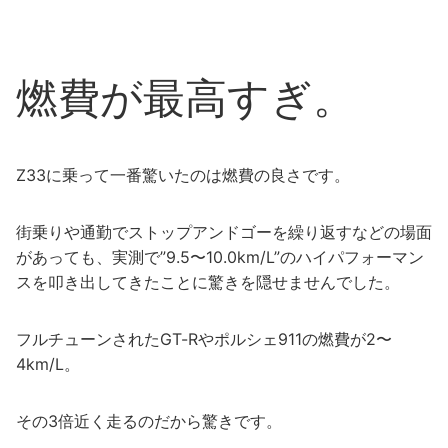
燃費が最高すぎ。
Z33に乗って一番驚いたのは燃費の良さです。
街乗りや通勤でストップアンドゴーを繰り返すなどの場面
があっても、実測で”9.5〜10.0km/L”のハイパフォーマン
スを叩き出してきたことに驚きを隠せませんでした。
フルチューンされたGT-Rやポルシェ911の燃費が2〜
4km/L。
その3倍近く走るのだから驚きです。