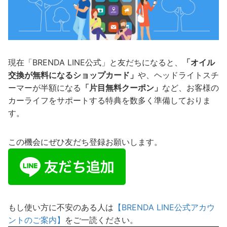
現在「BRENDA LINE公式」と友だちになると、
「オイル
交換が無料になるショップカード」
や、ヘッドライトスチ
ーマーが半額になる
「片目無料クーポン」
など、お客様の
カーライフをサポートする特典を数多く準備しておりま
す。
この機会にぜひ友だち登録お願いします。
もし使い方に不安のある人は
【BRENDA LINE公式アカウ
ントのご案内】
をご一読ください。