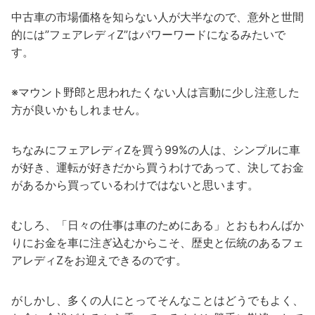
中古車の市場価格を知らない人が大半なので、意外と世間
的には”フェアレディZ”はパワーワードになるみたいで
す。
※マウント野郎と思われたくない人は言動に少し注意した
方が良いかもしれません。
ちなみにフェアレディZを買う99%の人は、シンプルに車
が好き、運転が好きだから買うわけであって、決してお金
があるから買っているわけではないと思います。
むしろ、「日々の仕事は車のためにある」とおもわんばか
りにお金を車に注ぎ込むからこそ、歴史と伝統のあるフェ
アレディZをお迎えできるのです。
がしかし、多くの人にとってそんなことはどうでもよく、