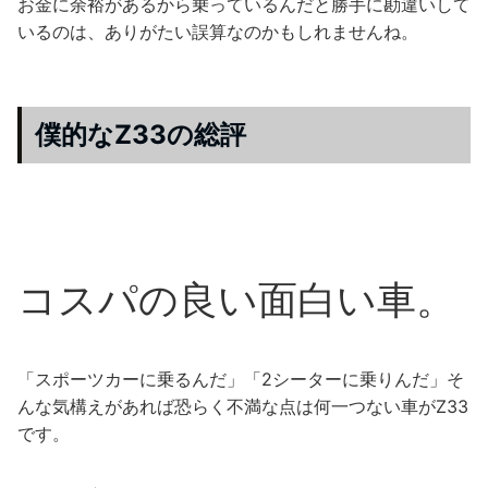
お金に余裕があるから乗っているんだと勝手に勘違いして
いるのは、ありがたい誤算なのかもしれませんね。
僕的なZ33の総評
コスパの良い面白い車。
「スポーツカーに乗るんだ」「2シーターに乗りんだ」そ
んな気構えがあれば恐らく不満な点は何一つない車がZ33
です。