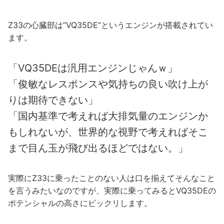
Z33の心臓部は”VQ35DE”というエンジンが搭載されてい
ます。
「VQ35DEは汎用エンジンじゃんｗ」
「俊敏なレスポンスや気持ちの良い吹け上が
りは期待できない」
「国内基準で考えれば大排気量のエンジンか
もしれないが、世界的な視野で考えればそこ
まで目ん玉が飛び出るほどではない。」
実際にZ33に乗ったことのない人は口を揃えてそんなこと
を言うみたいなのですが、実際に乗ってみるとVQ35DEの
ポテンシャルの高さにビックリします。