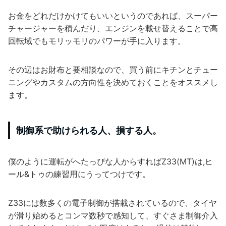
お金をどれだけかけてもいいというのであれば、スーパー
チャージャーを積んだり、エンジンを載せ替えることで高
回転域でもモリッモリのパワーが手に入ります。
その辺はお財布と要相談なので、買う前にキチンとチュー
ニングやカスタムの方向性を決めておくことをオススメし
ます。
制御系で助けられる人、損する人。
僕のように運転がへたっぴな人からすればZ33(MT)は,ヒ
ール&トゥの練習用にうってつけです。
Z33には数多くの電子制御が搭載されているので、タイヤ
が滑り始めるとコンマ数秒で感知して、すぐさま制御介入