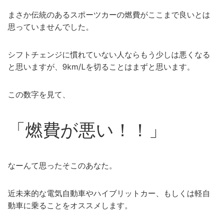
まさか伝統のあるスポーツカーの燃費がここまで良いとは
思っていませんでした。
シフトチェンジに慣れていない人ならもう少しは悪くなる
と思いますが、9km/Lを切ることはまずと思います。
この数字を見て、
「燃費が悪い！！」
なーんて思ったそこのあなた。
近未来的な電気自動車やハイブリットカー、もしくは軽自
動車に乗ることをオススメします。