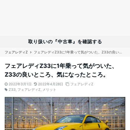
取り扱いの『中古車』を確認する
フェアレディZ
フェアレディZ33に1年乗って気がついた、Z33の良いところ、気になったところ。
フェアレディZ33に1年乗って気がついた、
Z33の良いところ、気になったところ。
2022年3月1日
2022年4月28日
フェアレディZ
Z33
,
フェアレディZ
,
メリット