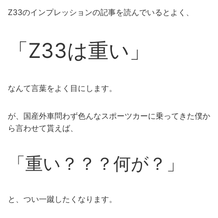
Z33のインプレッションの記事を読んでいるとよく、
「Z33は重い」
なんて言葉をよく目にします。
が、国産外車問わず色んなスポーツカーに乗ってきた僕か
ら言わせて貰えば、
「重い？？？何が？」
と、つい一蹴したくなります。