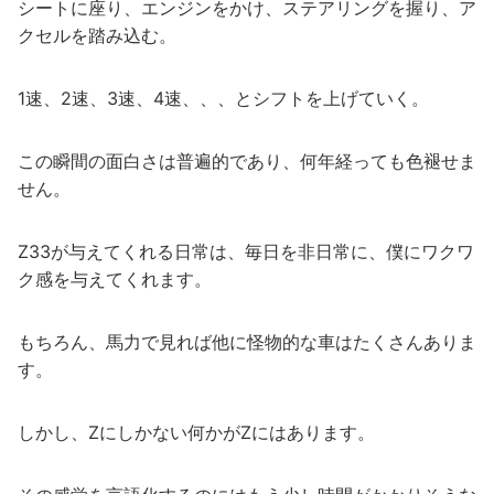
シートに座り、エンジンをかけ、ステアリングを握り、ア
クセルを踏み込む。
1速、2速、3速、4速、、、とシフトを上げていく。
この瞬間の面白さは普遍的であり、何年経っても色褪せま
せん。
Z33が与えてくれる日常は、毎日を非日常に、僕にワクワ
ク感を与えてくれます。
もちろん、馬力で見れば他に怪物的な車はたくさんありま
す。
しかし、Zにしかない何かがZにはあります。