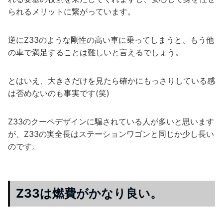
られるメリットに繋がっています。
逆にZ33のような剛性の高い車に乗ってしまうと、もう他
の車で満足することは難しいと言えるでしょう。
とはいえ、大きさだけを見たら確かにもっさりしている感
は否めないのも事実です(笑)
Z33のクーペデザインに騙されている人が多いと思います
が、Z33の実全長はステーションワゴンと同じか少し長い
のです。
Z33は燃費がかなり良い。