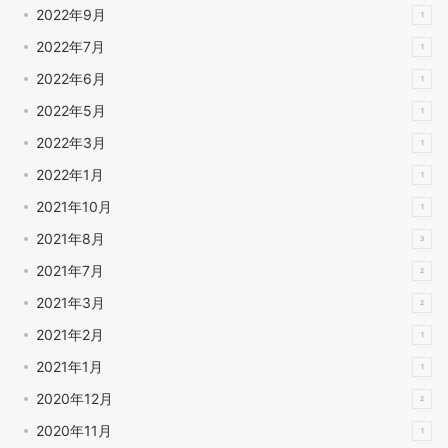
2022年9月
1
2022年7月
1
2022年6月
1
2022年5月
1
2022年3月
1
2022年1月
1
2021年10月
1
2021年8月
3
2021年7月
2
2021年3月
2
2021年2月
1
2021年1月
1
2020年12月
2
2020年11月
1