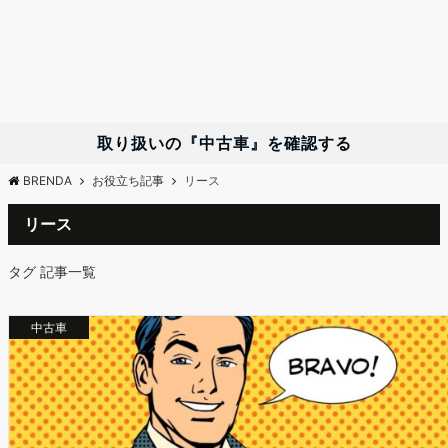
取り扱いの『中古車』を確認する
BRENDA
お役立ち記事
リース
リース
タグ 記事一覧
中古車