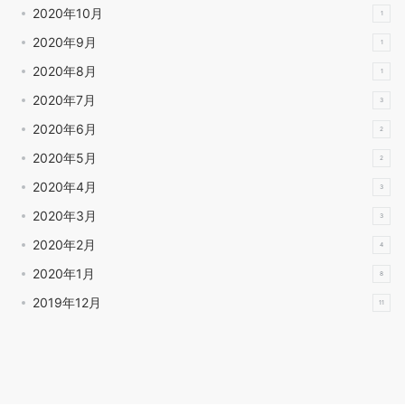
2020年10月
1
2020年9月
1
2020年8月
1
2020年7月
3
2020年6月
2
2020年5月
2
2020年4月
3
2020年3月
3
2020年2月
4
2020年1月
8
2019年12月
11