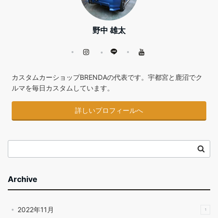
野中 雄太
カスタムカーショップBRENDAの代表です。宇都宮と鹿沼でク
ルマを毎日カスタムしています。
詳しいプロフィールへ
Archive
2022年11月
1