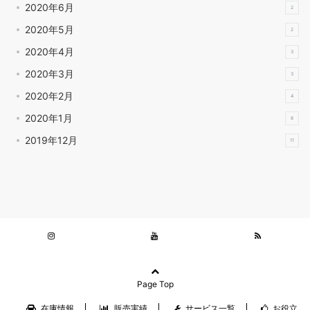
2020年6月
2
2020年5月
2
2020年4月
3
2020年3月
3
2020年2月
4
2020年1月
8
2019年12月
11
Page Top
在庫情報
販売実績
サービス一覧
お役立