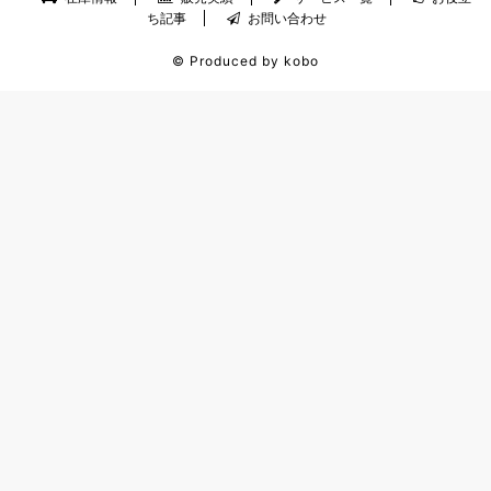
ち記事
お問い合わせ
© Produced by kobo