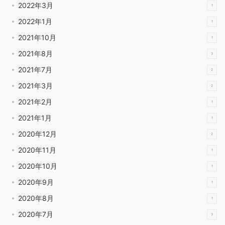
2022年3月
1
2022年1月
1
2021年10月
1
2021年8月
3
2021年7月
2
2021年3月
2
2021年2月
1
2021年1月
1
2020年12月
2
2020年11月
1
2020年10月
1
2020年9月
1
2020年8月
1
2020年7月
3