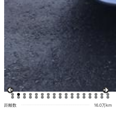
0
1
2
3
4
5
6
7
8
9
0
1
2
3
4
5
6
7
8
9
0
1
2
3
4
距離数
16.0万km