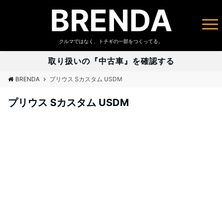
BRENDA
クルマではなく、トチギの一部をつくってる。
取り扱いの『中古車』を確認する
BRENDA
プリウス Sカスタム USDM
プリウス Sカスタム USDM