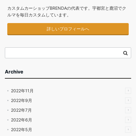
カスタムカーショップBRENDAの代表です。宇都宮と鹿沼でク
ルマを毎日カスタムしています。
詳しいプロフィールへ
Archive
2022年11月
1
2022年9月
1
2022年7月
1
2022年6月
1
2022年5月
1