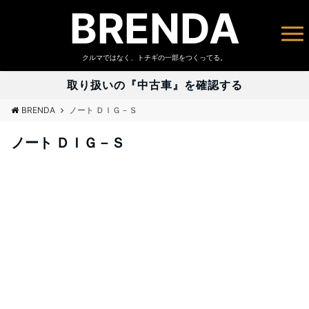
BRENDA
クルマではなく、トチギの一部をつくってる。
取り扱いの『中古車』を確認する
BRENDA
ノート ＤＩＧ－Ｓ
ノート ＤＩＧ－Ｓ