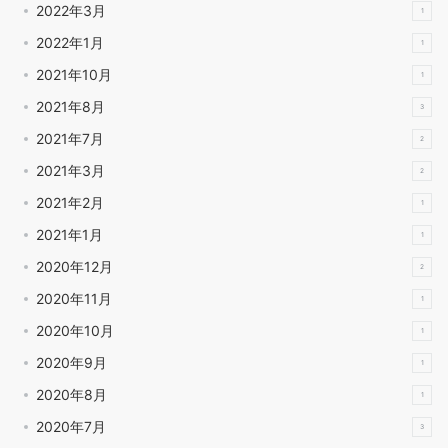
2022年3月
1
2022年1月
1
2021年10月
1
2021年8月
3
2021年7月
2
2021年3月
2
2021年2月
1
2021年1月
1
2020年12月
2
2020年11月
1
2020年10月
1
2020年9月
1
2020年8月
1
2020年7月
3