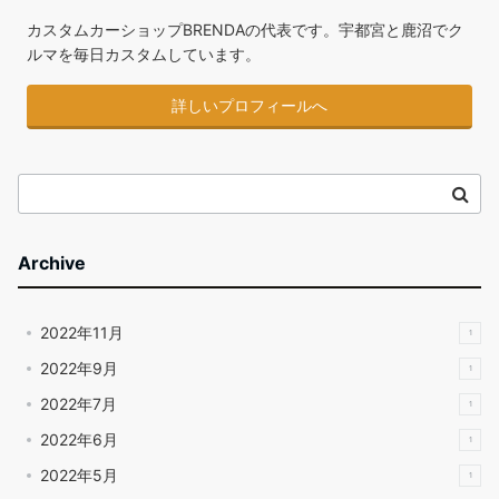
カスタムカーショップBRENDAの代表です。宇都宮と鹿沼でク
ルマを毎日カスタムしています。
詳しいプロフィールへ
Archive
2022年11月
1
2022年9月
1
2022年7月
1
2022年6月
1
2022年5月
1