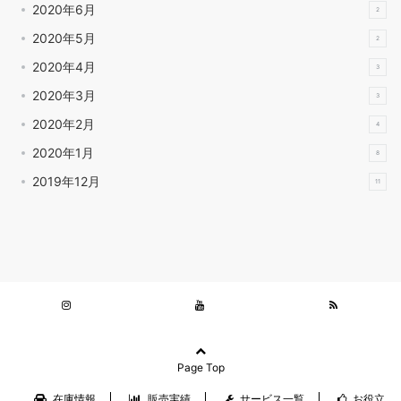
2020年6月
2
2020年5月
2
2020年4月
3
2020年3月
3
2020年2月
4
2020年1月
8
2019年12月
11
Page Top
在庫情報
販売実績
サービス一覧
お役立