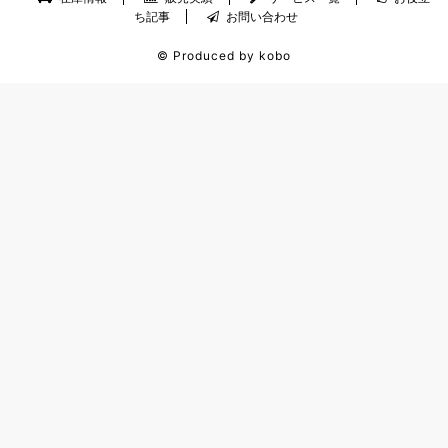
ち記事
お問い合わせ
© Produced by kobo