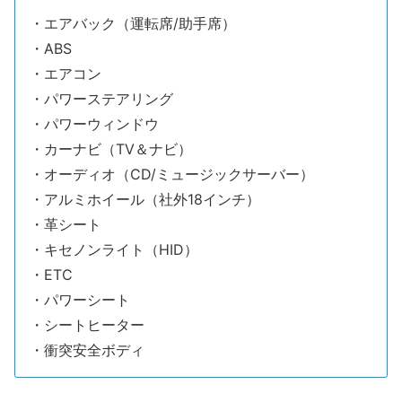
・エアバック（運転席/助手席）
・ABS
・エアコン
・パワーステアリング
・パワーウィンドウ
・カーナビ（TV＆ナビ）
・オーディオ（CD/ミュージックサーバー）
・アルミホイール（社外18インチ）
・革シート
・キセノンライト（HID）
・ETC
・パワーシート
・シートヒーター
・衝突安全ボディ