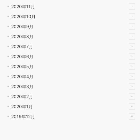
2020年11月
1
2020年10月
1
2020年9月
1
2020年8月
1
2020年7月
3
2020年6月
2
2020年5月
2
2020年4月
3
2020年3月
3
2020年2月
4
2020年1月
8
2019年12月
11