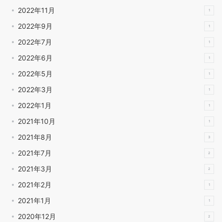
2022年11月
1
2022年9月
1
2022年7月
1
2022年6月
1
2022年5月
1
2022年3月
1
2022年1月
1
2021年10月
1
2021年8月
3
2021年7月
2
2021年3月
2
2021年2月
1
2021年1月
1
2020年12月
2