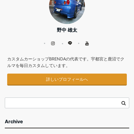
野中 雄太
カスタムカーショップBRENDAの代表です。宇都宮と鹿沼でク
ルマを毎日カスタムしています。
詳しいプロフィールへ
Archive