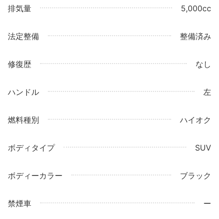
排気量
5,000cc
法定整備
整備済み
修復歴
なし
ハンドル
左
燃料種別
ハイオク
ボディタイプ
SUV
ボディーカラー
ブラック
禁煙車
ー