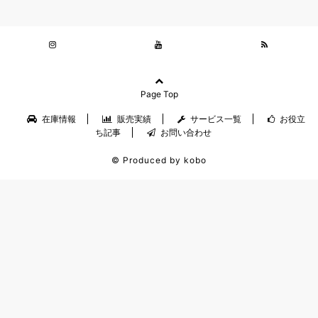
Page Top
在庫情報
販売実績
サービス一覧
お役立
ち記事
お問い合わせ
© Produced by kobo