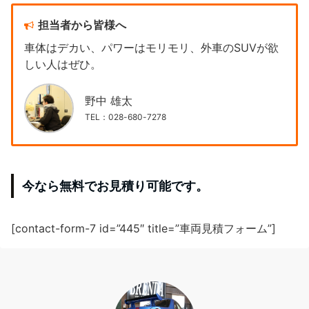
担当者から皆様へ
車体はデカい、パワーはモリモリ、外車のSUVが欲
しい人はぜひ。
野中 雄太
TEL：028-680-7278
今なら無料でお見積り可能です。
[contact-form-7 id=”445″ title=”車両見積フォーム”]