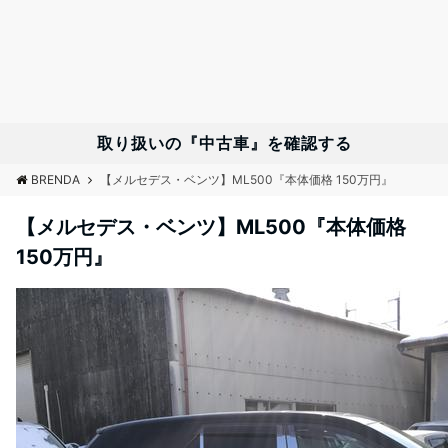
取り扱いの『中古車』を確認する
BRENDA
【メルセデス・ベンツ】ML500『本体価格 150万円』
【メルセデス・ベンツ】ML500『本体価格
150万円』