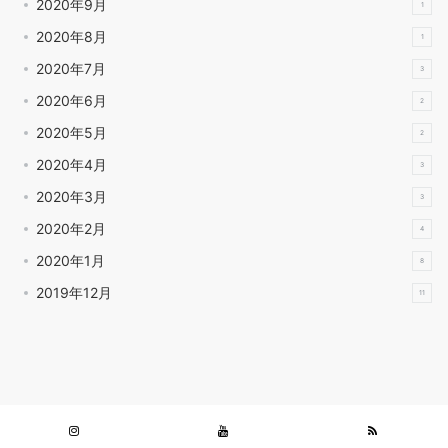
2020年9月
1
2020年8月
1
2020年7月
3
2020年6月
2
2020年5月
2
2020年4月
3
2020年3月
3
2020年2月
4
2020年1月
8
2019年12月
11