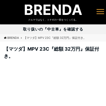
BRENDA
クルマではなく、トチギの一部をつくってる。
取り扱いの『中古車』を確認する
BRENDA
【マツダ】MPV 23C『総額 32万円』保証付き。
【マツダ】MPV 23C『総額 32万円』保証付
き。