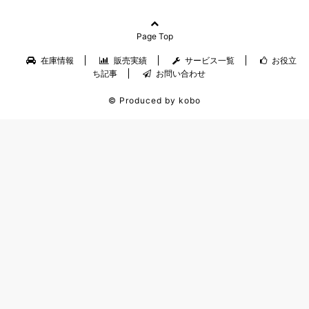
Page Top
在庫情報
販売実績
サービス一覧
お役立
ち記事
お問い合わせ
© Produced by kobo