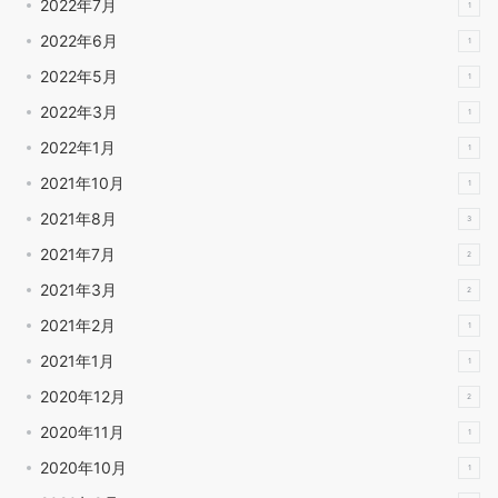
2022年7月
1
2022年6月
1
2022年5月
1
2022年3月
1
2022年1月
1
2021年10月
1
2021年8月
3
2021年7月
2
2021年3月
2
2021年2月
1
2021年1月
1
2020年12月
2
2020年11月
1
2020年10月
1