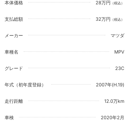
本体価格
28万円
（税込）
支払総額
32万円
（税込）
メーカー
マツダ
車種名
MPV
グレード
23C
年式（初年度登録）
2007年(H.19)
走行距離
12.0万km
車検
2020年2月