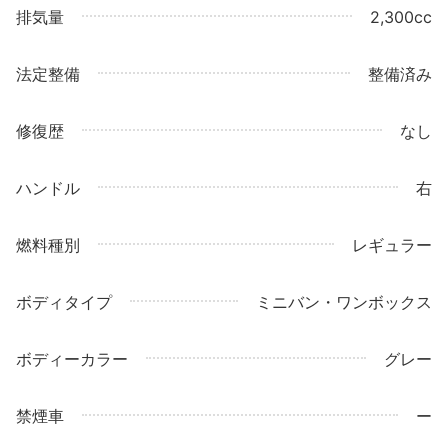
排気量
2,300cc
法定整備
整備済み
修復歴
なし
ハンドル
右
燃料種別
レギュラー
ボディタイプ
ミニバン・ワンボックス
ボディーカラー
グレー
禁煙車
ー