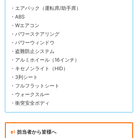
・エアバック（運転席/助手席）
・ABS
・Wエアコン
・パワーステアリング
・パワーウィンドウ
・盗難防止システム
・アルミホイール（16インチ）
・キセノンライト（HID）
・3列シート
・フルフラットシート
・ウォークスルー
・衝突安全ボディ
担当者から皆様へ