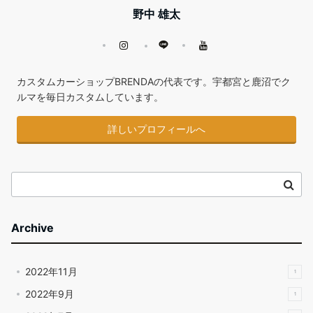
野中 雄太
カスタムカーショップBRENDAの代表です。宇都宮と鹿沼でク
ルマを毎日カスタムしています。
詳しいプロフィールへ
Archive
2022年11月
1
2022年9月
1